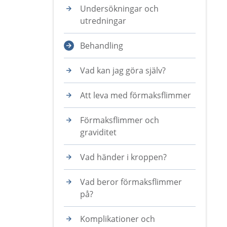
Undersökningar och
utredningar
Behandling
Vad kan jag göra själv?
Att leva med förmaksflimmer
Förmaksflimmer och
graviditet
Vad händer i kroppen?
Vad beror förmaksflimmer
på?
Komplikationer och