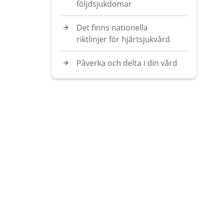
följdsjukdomar
Det finns nationella
riktlinjer för hjärtsjukvård
Påverka och delta i din vård