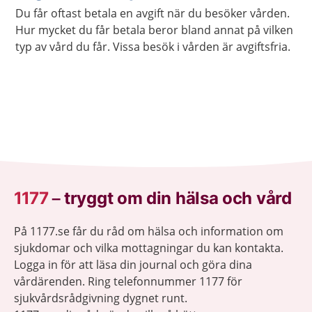
Du får oftast betala en avgift när du besöker vården.
Hur mycket du får betala beror bland annat på vilken
typ av vård du får. Vissa besök i vården är avgiftsfria.
1177
–
tryggt om din hälsa och vård
På 1177.se får du råd om hälsa och information om
sjukdomar och vilka mottagningar du kan kontakta.
Logga in för att läsa din journal och göra dina
vårdärenden. Ring telefonnummer 1177 för
sjukvårdsrådgivning dygnet runt.