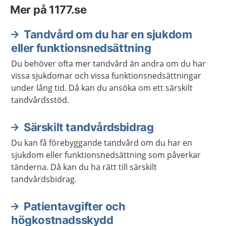
Mer på 1177.se
Tandvård om du har en sjukdom
eller funktionsnedsättning
Du behöver ofta mer tandvård än andra om du har
vissa sjukdomar och vissa funktionsnedsättningar
under lång tid. Då kan du ansöka om ett särskilt
tandvårdsstöd.
Särskilt tandvårdsbidrag
Du kan få förebyggande tandvård om du har en
sjukdom eller funktionsnedsättning som påverkar
tänderna. Då kan du ha rätt till särskilt
tandvårdsbidrag.
Patientavgifter och
högkostnadsskydd