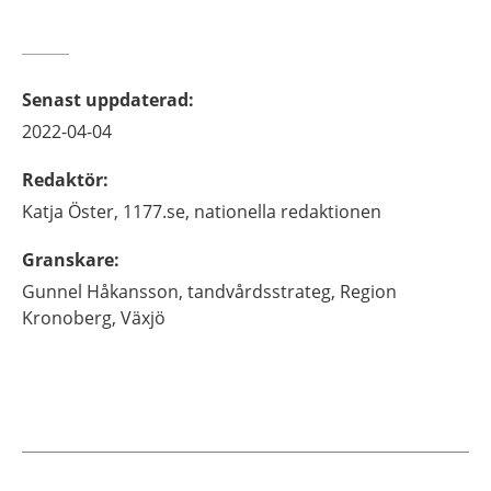
Senast uppdaterad
:
2022-04-04
Redaktör
:
Katja
Öster,
1177.se, nationella redaktionen
Granskare
:
Gunnel
Håkansson,
tandvårdsstrateg,
Region
Kronoberg,
Växjö