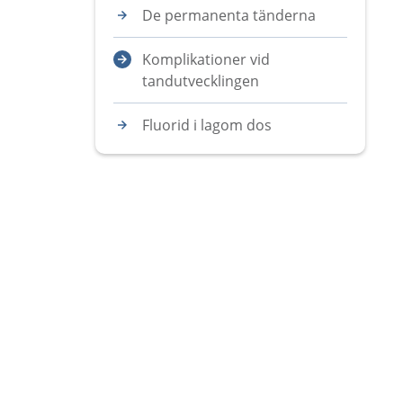
De permanenta tänderna
Komplikationer vid
tandutvecklingen
Fluorid i lagom dos