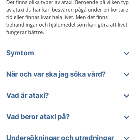
Det finns olika typer av ataxi.
Beroende på vilken typ
av ataxi du har kan besvären pågå under en kortare
tid eller finnas kvar hela livet. Men det finns
behandlingar och hjälpmedel som kan göra att livet
fungerar bättre.
Symtom
När och var ska jag söka vård?
Vad är ataxi?
Vad beror ataxi på?
Undersökningar och utredningar