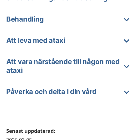
Behandling
Att leva med ataxi
Att vara närstående till någon med
ataxi
Påverka och delta i din vård
Senast uppdaterad
: