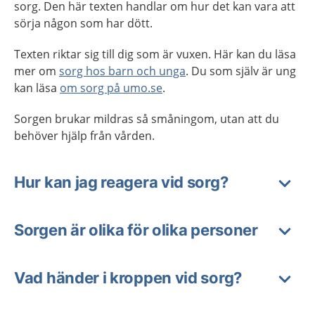
sorg. Den här texten handlar om hur det kan vara att
sörja någon som har dött.
Texten riktar sig till dig som är vuxen. Här kan du läsa
mer om
sorg hos barn och unga
. Du som själv är ung
kan läsa
om sorg på umo.se
.
Sorgen brukar mildras så småningom, utan att du
behöver hjälp från vården.
Hur kan jag reagera vid sorg?
Sorgen är olika för olika personer
Vad händer i kroppen vid sorg?