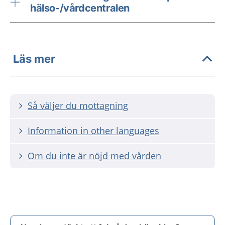
hälso-/vårdcentralen
Läs mer
Så väljer du mottagning
Information in other languages
Om du inte är nöjd med vården