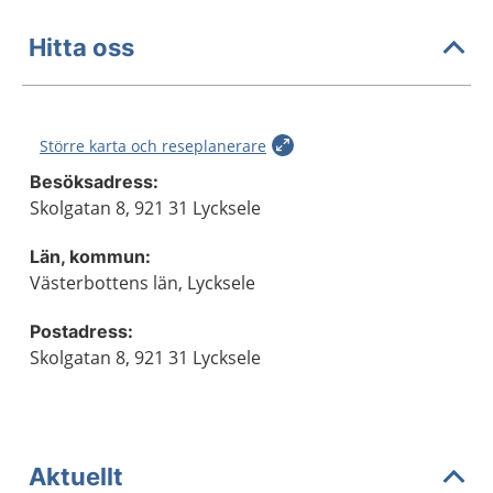
Hitta oss
Större karta och reseplanerare
Besöksadress:
Skolgatan 8, 921 31 Lycksele
Län, kommun:
Västerbottens län, Lycksele
Postadress:
Skolgatan 8, 921 31 Lycksele
Aktuellt