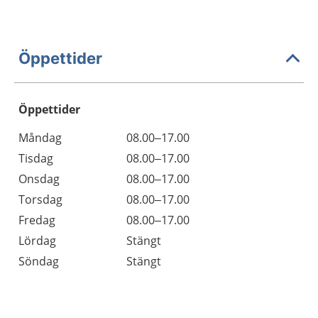
Öppettider
Öppettider
Öppettider
Kommentarer
Måndag
08.00–17.00
Dag
Tisdag
08.00–17.00
Onsdag
08.00–17.00
Torsdag
08.00–17.00
Fredag
08.00–17.00
Lördag
Stängt
Söndag
Stängt