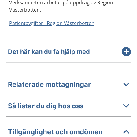
Verksamheten arbetar på uppdrag av Region
Västerbotten.
Patientavgifter i Region Västerbotten
Det här kan du få hjälp med
Relaterade mottagningar
Så listar du dig hos oss
Tillgänglighet och omdömen