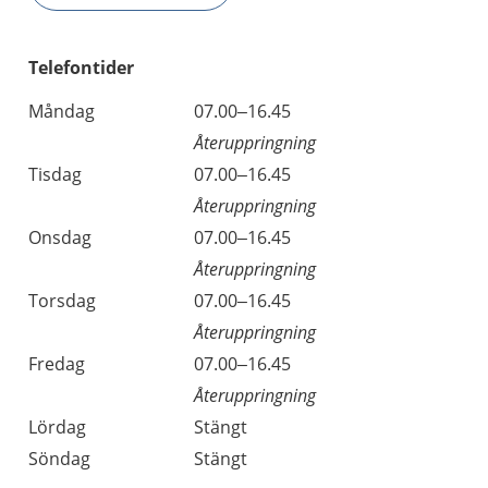
Telefontider
Måndag
07.00–16.45
Återuppringning
Tisdag
07.00–16.45
Återuppringning
Onsdag
07.00–16.45
Återuppringning
Torsdag
07.00–16.45
Återuppringning
Fredag
07.00–16.45
Återuppringning
Lördag
Stängt
Söndag
Stängt