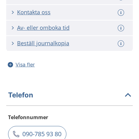
Kontakta oss
Av- eller omboka tid
Beställ journalkopia
Visa fler
Telefon
Telefonnummer
090-785 93 80