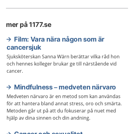
mer på 1177.se
Film: Vara nära någon som är
cancersjuk
Sjuksköterskan Sanna Wärn berättar vilka råd hon
och hennes kolleger brukar ge till närstående vid
cancer.
Mindfulness – medveten närvaro
Medveten närvaro är en metod som kan användas
för att hantera bland annat stress, oro och smärta.
Metoden går ut på att du fokuserar på nuet med
hjälp av dina sinnen och din andning.