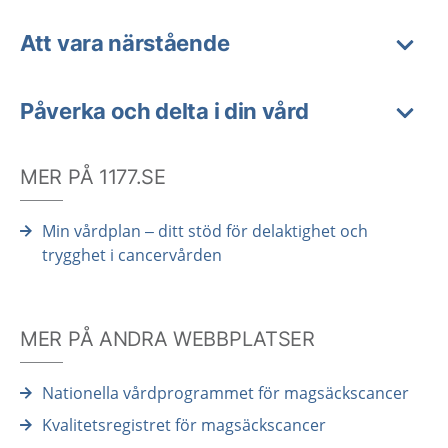
Att vara närstående
Påverka och delta i din vård
MER PÅ 1177.SE
Min vårdplan – ditt stöd för delaktighet och
trygghet i cancervården
MER PÅ ANDRA WEBBPLATSER
Nationella vårdprogrammet för magsäckscancer
Kvalitetsregistret för magsäckscancer