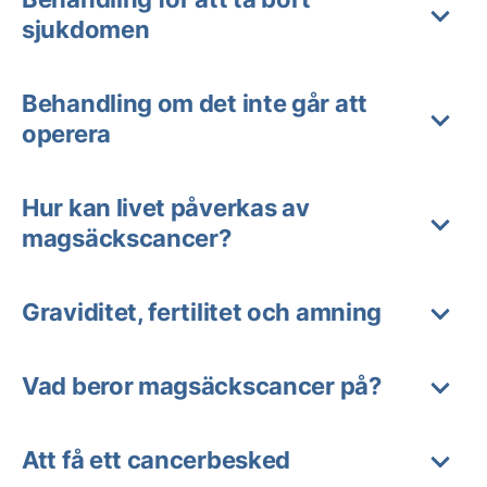
sjukdomen
Behandling om det inte går att
operera
Hur kan livet påverkas av
magsäckscancer?
Graviditet, fertilitet och amning
Vad beror magsäckscancer på?
Att få ett cancerbesked