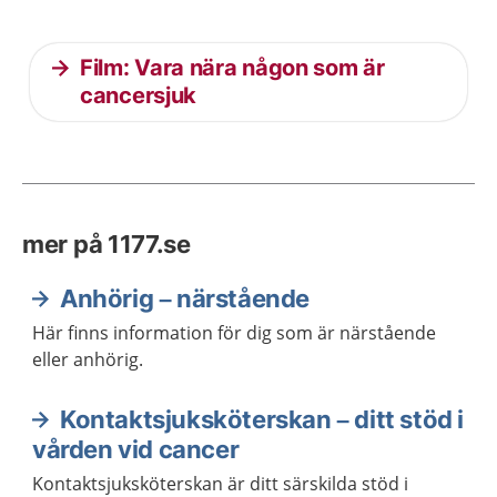
Film: Vara nära någon som är
cancersjuk
mer på 1177.se
Anhörig – närstående
Här finns information för dig som är närstående
eller anhörig.
Kontaktsjuksköterskan – ditt stöd i
vården vid cancer
Kontaktsjuksköterskan är ditt särskilda stöd i