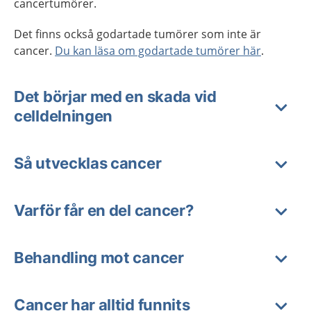
cancertumörer.
Det finns också godartade tumörer som inte är
cancer.
Du kan läsa om godartade tumörer här
.
Det börjar med en skada vid
celldelningen
Så utvecklas cancer
Varför får en del cancer?
Behandling mot cancer
Cancer har alltid funnits