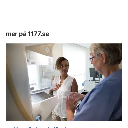
mer på 1177.se