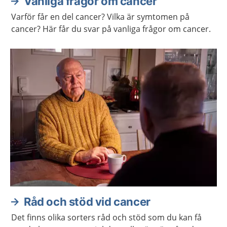
Vanliga frågor om cancer
Varför får en del cancer? Vilka är symtomen på
cancer? Här får du svar på vanliga frågor om cancer.
Råd och stöd vid cancer
Det finns olika sorters råd och stöd som du kan få