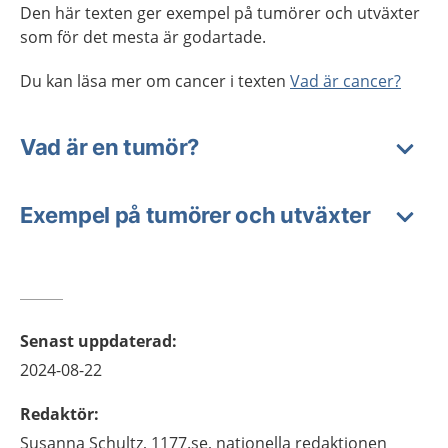
Den här texten ger exempel på tumörer och utväxter
som för det mesta är godartade.
Du kan läsa mer om cancer i texten
Vad är cancer?
Vad är en tumör?
Exempel på tumörer och utväxter
Senast uppdaterad
:
2024-08-22
Redaktör
:
Susanna
Schultz,
1177.se, nationella redaktionen