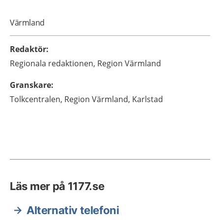
Värmland
Redaktör
:
Regionala redaktionen,
Region Värmland
Granskare
:
Tolkcentralen,
Region Värmland,
Karlstad
Läs mer på 1177.se
Alternativ telefoni