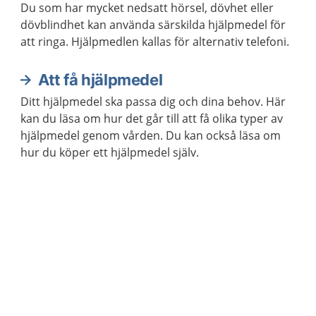
Du som har mycket nedsatt hörsel, dövhet eller
dövblindhet kan använda särskilda hjälpmedel för
att ringa. Hjälpmedlen kallas för alternativ telefoni.
Att få hjälpmedel
Ditt hjälpmedel ska passa dig och dina behov. Här
kan du läsa om hur det går till att få olika typer av
hjälpmedel genom vården. Du kan också läsa om
hur du köper ett hjälpmedel själv.