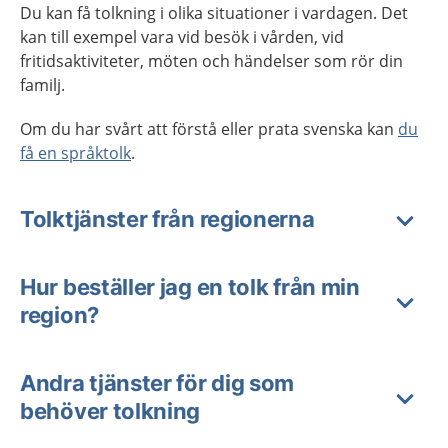
Du kan få tolkning i olika situationer i vardagen. Det
kan till exempel vara vid besök i vården, vid
fritidsaktiviteter, möten och händelser som rör din
familj.
Om du har svårt att förstå eller prata svenska kan
du
få en språktolk
.
Tolktjänster från regionerna
Hur beställer jag en tolk från min
region?
Andra tjänster för dig som
behöver tolkning