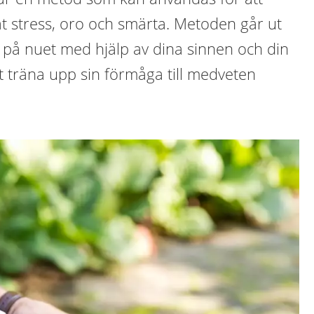
t stress, oro och smärta. Metoden går ut
 på nuet med hjälp av dina sinnen och din
t träna upp sin förmåga till medveten