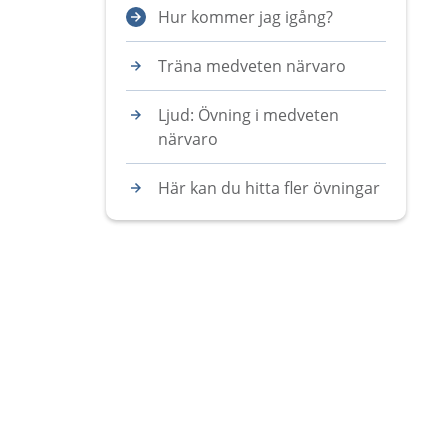
Hur kommer jag igång?
Träna medveten närvaro
Ljud: Övning i medveten
närvaro
Här kan du hitta fler övningar