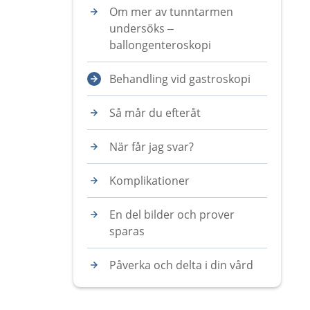
Om mer av tunntarmen
undersöks –
ballongenteroskopi
Behandling vid gastroskopi
Så mår du efteråt
När får jag svar?
Komplikationer
En del bilder och prover
sparas
Påverka och delta i din vård