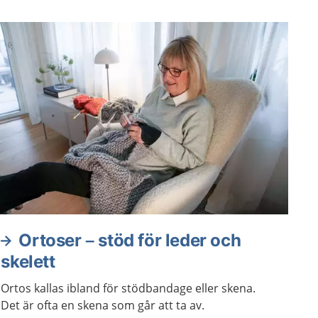
Ortoser – stöd för leder och
skelett
Ortos kallas ibland för stödbandage eller skena.
Det är ofta en skena som går att ta av.