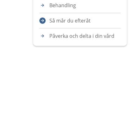
Behandling
Så mår du efteråt
Påverka och delta i din vård