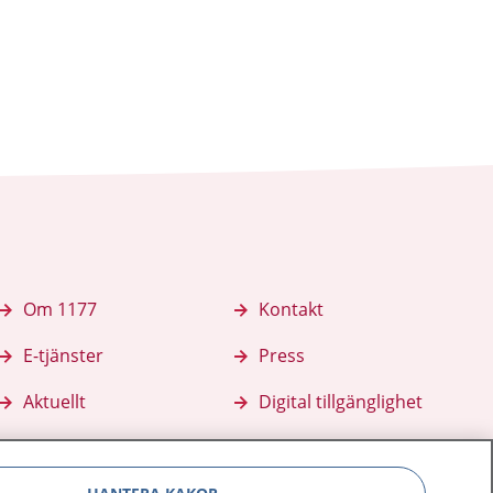
Om 1177
Kontakt
E-tjänster
Press
Aktuellt
Digital tillgänglighet