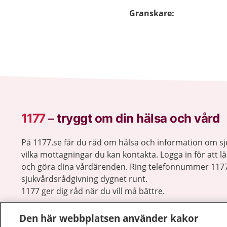
Granskare
:
1177
–
tryggt om din hälsa och vård
På 1177.se får du råd om hälsa och information om 
vilka mottagningar du kan kontakta. Logga in för att lä
och göra dina vårdärenden. Ring telefonnummer 1177
sjukvårdsrådgivning dygnet runt.
1177 ger dig råd när du vill må bättre.
Den här webbplatsen använder kakor