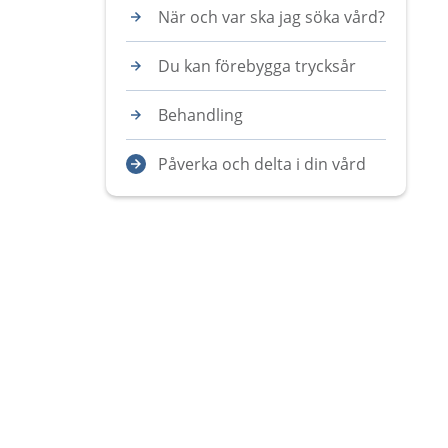
När och var ska jag söka vård?
Du kan förebygga trycksår
Behandling
Påverka och delta i din vård