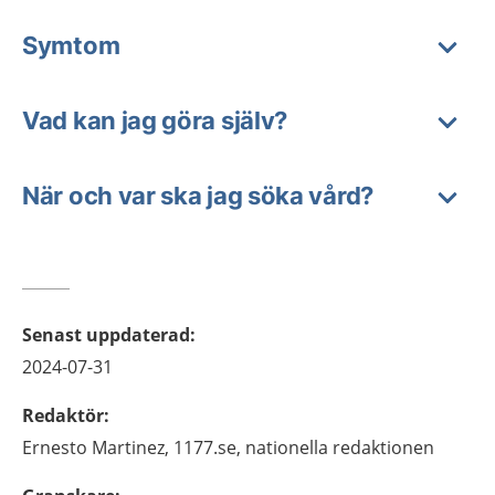
Symtom
Vad kan jag göra själv?
När och var ska jag söka vård?
Senast uppdaterad
:
2024-07-31
Redaktör
:
Ernesto
Martinez,
1177.se, nationella redaktionen