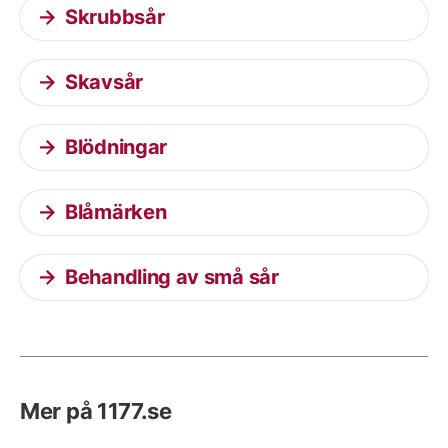
Skrubbsår
Skavsår
Blödningar
Blåmärken
Behandling av små sår
Mer på 1177.se