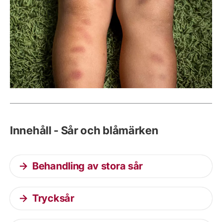
Innehåll - Sår och blåmärken
Behandling av stora sår
Trycksår