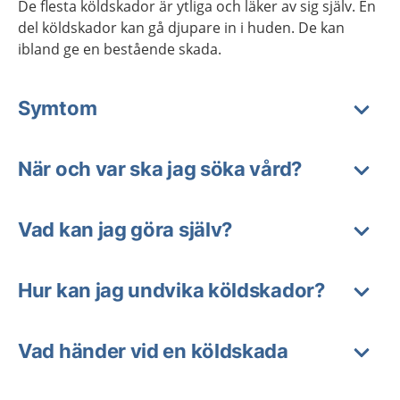
De flesta köldskador är ytliga och läker av sig själv. En
del köldskador kan gå djupare in i huden. De kan
ibland ge en bestående skada.
Symtom
När och var ska jag söka vård?
Vad kan jag göra själv?
Hur kan jag undvika köldskador?
Vad händer vid en köldskada