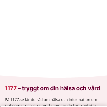
1177
–
tryggt om din hälsa och vård
På 1177.se får du råd om hälsa och information om
sjukdomar och vilka mottagningar du kan kontakta.