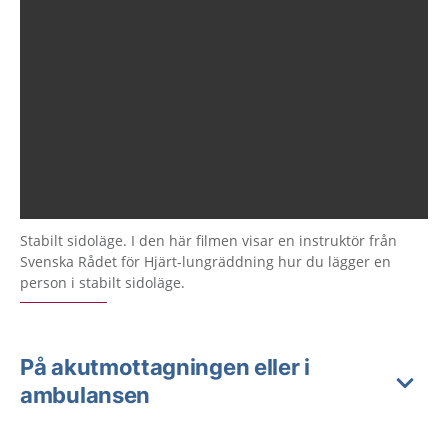
Stabilt sidoläge. I den här filmen visar en instruktör från
Svenska Rådet för Hjärt-lungräddning hur du lägger en
person i stabilt sidoläge.
På akutmottagningen eller i
ambulansen