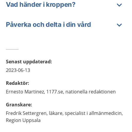
Vad händer i kroppen?
Påverka och delta i din vård
Senast uppdaterad
:
2023-06-13
Redaktör
:
Ernesto
Martinez,
1177.se, nationella redaktionen
Granskare
:
Fredrik
Settergren,
läkare, specialist i allmänmedicin,
Region Uppsala