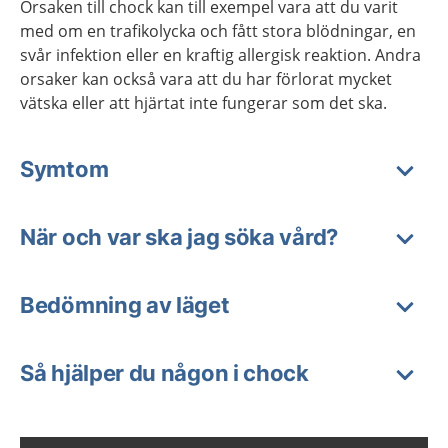
Orsaken till chock kan till exempel vara att du varit
med om en trafikolycka och fått stora blödningar, en
svår infektion eller en kraftig allergisk reaktion. Andra
orsaker kan också vara att du har förlorat mycket
vätska eller att hjärtat inte fungerar som det ska.
Symtom
När och var ska jag söka vård?
Bedömning av läget
Så hjälper du någon i chock