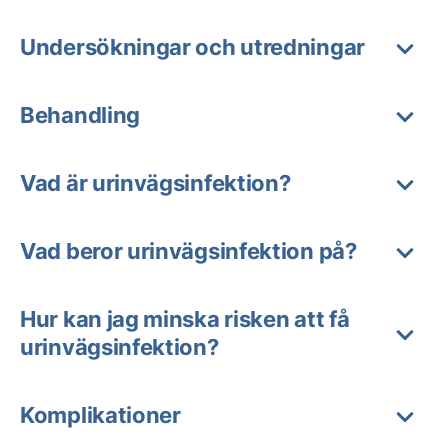
Undersökningar och utredningar
Behandling
Vad är urinvägsinfektion?
Vad beror urinvägsinfektion på?
Hur kan jag minska risken att få
urinvägsinfektion?
Komplikationer