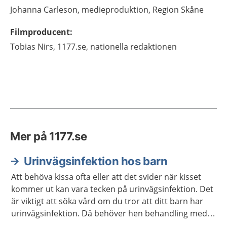
Johanna
Carleson,
medieproduktion,
Region Skåne
Filmproducent
:
Tobias
Nirs,
1177.se, nationella redaktionen
Mer på 1177.se
Urinvägsinfektion hos barn
Att behöva kissa ofta eller att det svider när kisset
kommer ut kan vara tecken på urinvägsinfektion. Det
är viktigt att söka vård om du tror att ditt barn har
urinvägsinfektion. Då behöver hen behandling med
antibiotika.