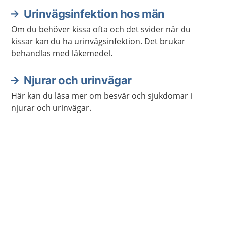
Urinvägsinfektion hos män
Om du behöver kissa ofta och det svider när du
kissar kan du ha urinvägsinfektion. Det brukar
behandlas med läkemedel.
Njurar och urinvägar
Här kan du läsa mer om besvär och sjukdomar i
njurar och urinvägar.