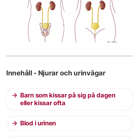
Innehåll - Njurar och urinvägar
Barn som kissar på sig på dagen
eller kissar ofta
Blod i urinen