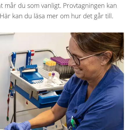
åt mår du som vanligt. Provtagningen kan
 Här kan du läsa mer om hur det går till.