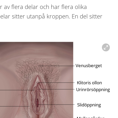
av flera delar och har flera olika
elar sitter utanpå kroppen. En del sitter