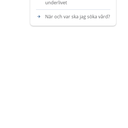
underlivet
När och var ska jag söka vård?