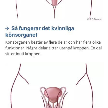
Så fungerar det kvinnliga
könsorganet
Könsorganen består av flera delar och har flera olika
funktioner. Några delar sitter utanpå kroppen. En del
sitter inuti kroppen.