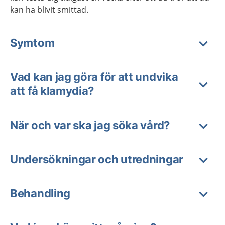
kan ha blivit smittad.
Symtom
Vad kan jag göra för att undvika
att få klamydia?
När och var ska jag söka vård?
Undersökningar och utredningar
Behandling