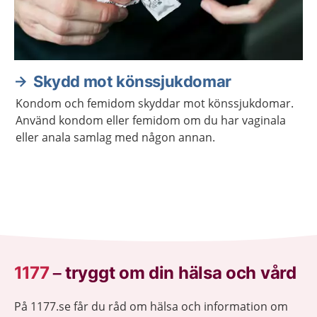
Skydd mot könssjukdomar
Kondom och femidom skyddar mot könssjukdomar.
Använd kondom eller femidom om du har vaginala
eller anala samlag med någon annan.
1177
–
tryggt om din hälsa och vård
På 1177.se får du råd om hälsa och information om