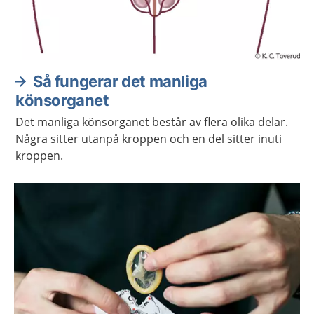
Så fungerar det manliga
könsorganet
Det manliga könsorganet består av flera olika delar.
Några sitter utanpå kroppen och en del sitter inuti
kroppen.