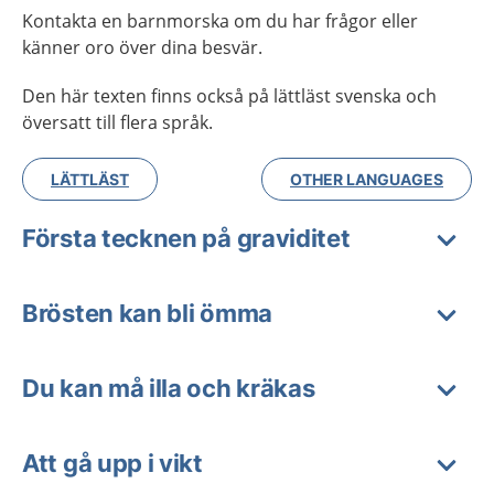
Kontakta en barnmorska om du har frågor eller
känner oro över dina besvär.
Den här texten finns också på lättläst svenska och
översatt till flera språk.
LÄTTLÄST
OTHER LANGUAGES
Första tecknen på graviditet
Brösten kan bli ömma
Du kan må illa och kräkas
Att gå upp i vikt