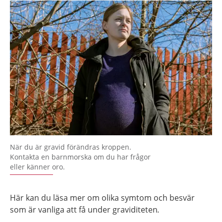
När du är gravid förändras kroppen.
Kontakta en barnmorska om du har frågor
eller känner oro.
Här kan du läsa mer om olika symtom och besvär
som är vanliga att få under graviditeten
.