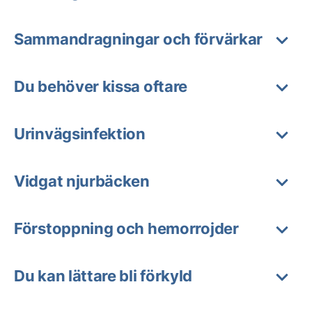
Sammandragningar och förvärkar
Du behöver kissa oftare
Urinvägsinfektion
Vidgat njurbäcken
Förstoppning och hemorrojder
Du kan lättare bli förkyld