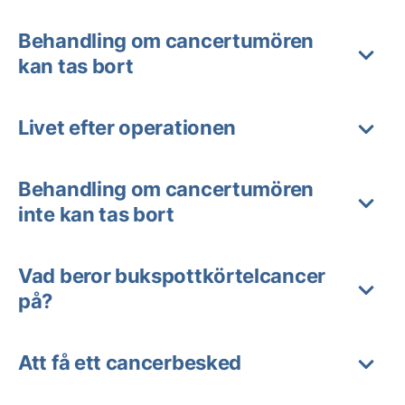
Behandling om cancertumören
kan tas bort
Livet efter operationen
Behandling om cancertumören
inte kan tas bort
Vad beror bukspottkörtelcancer
på?
Att få ett cancerbesked