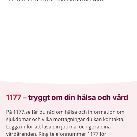
1177
–
tryggt om din hälsa och vård
På 1177.se får du råd om hälsa och information om
sjukdomar och vilka mottagningar du kan kontakta.
Logga in för att läsa din journal och göra dina
vårdärenden. Ring telefonnummer 1177 för