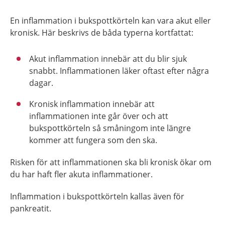
En inflammation i bukspottkörteln kan vara akut eller
kronisk. Här beskrivs de båda typerna kortfattat:
Akut inflammation innebär att du blir sjuk
snabbt. Inflammationen läker oftast efter några
dagar.
Kronisk inflammation innebär att
inflammationen inte går över och att
bukspottkörteln så småningom inte längre
kommer att fungera som den ska.
Risken för att inflammationen ska bli kronisk ökar om
du har haft fler akuta inflammationer.
Inflammation i bukspottkörteln kallas även för
pankreatit.