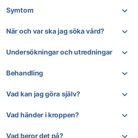
Symtom
När och var ska jag söka vård?
Undersökningar och utredningar
Behandling
Vad kan jag göra själv?
Vad händer i kroppen?
Vad beror det på?