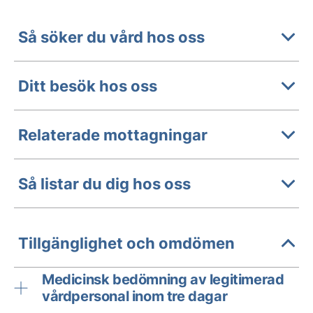
Så söker du vård hos oss
Ditt besök hos oss
Relaterade mottagningar
Så listar du dig hos oss
Tillgänglighet och omdömen
Medicinsk bedömning av legitimerad
vårdpersonal inom tre dagar