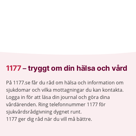
1177
–
tryggt om din hälsa och vård
På 1177.se får du råd om hälsa och information om
sjukdomar och vilka mottagningar du kan kontakta.
Logga in för att läsa din journal och göra dina
vårdärenden. Ring telefonnummer 1177 för
sjukvårdsrådgivning dygnet runt.
1177 ger dig råd när du vill må bättre.