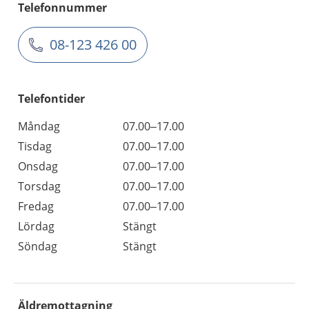
Telefonnummer
08-123 426 00
Telefontider
Måndag
07.00–17.00
Tisdag
07.00–17.00
Onsdag
07.00–17.00
Torsdag
07.00–17.00
Fredag
07.00–17.00
Lördag
Stängt
Söndag
Stängt
Äldremottagning