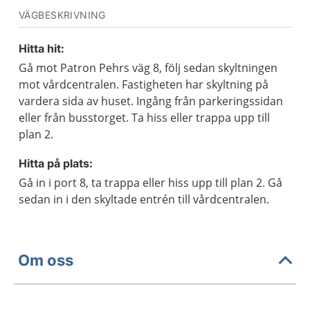
VÄGBESKRIVNING
Hitta hit:
Gå mot Patron Pehrs väg 8, följ sedan skyltningen
mot vårdcentralen. Fastigheten har skyltning på
vardera sida av huset. Ingång från parkeringssidan
eller från busstorget. Ta hiss eller trappa upp till
plan 2.
Hitta på plats:
Gå in i port 8, ta trappa eller hiss upp till plan 2. Gå
sedan in i den skyltade entrén till vårdcentralen.
Om oss