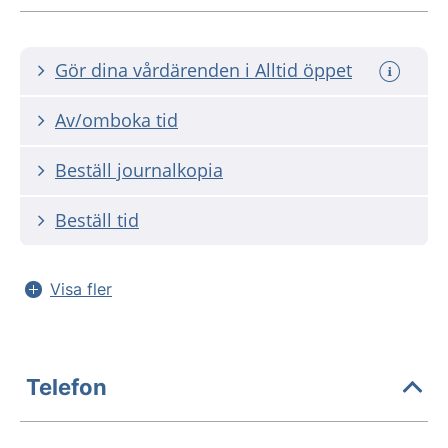
Gör dina vårdärenden i Alltid öppet
Av/omboka tid
Beställ journalkopia
Beställ tid
Visa fler
Telefon