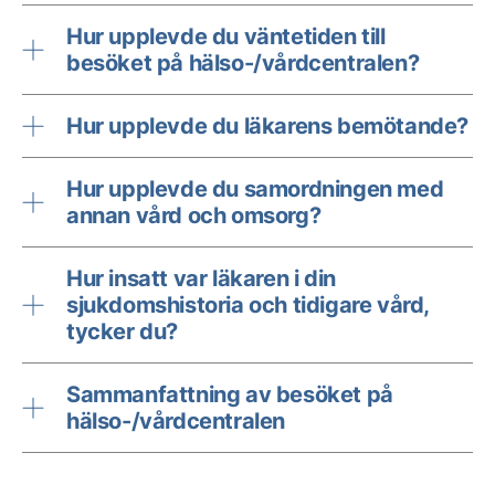
Hur upplevde du väntetiden till
besöket på hälso-/vårdcentralen?
Hur upplevde du läkarens bemötande?
Hur upplevde du samordningen med
annan vård och omsorg?
Hur insatt var läkaren i din
sjukdomshistoria och tidigare vård,
tycker du?
Sammanfattning av besöket på
hälso-/vårdcentralen