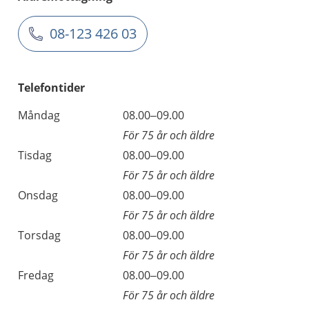
08-123 426 03
Telefontider
Måndag
08.00–09.00
För 75 år och äldre
Tisdag
08.00–09.00
För 75 år och äldre
Onsdag
08.00–09.00
För 75 år och äldre
Torsdag
08.00–09.00
För 75 år och äldre
Fredag
08.00–09.00
För 75 år och äldre