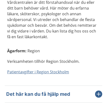
Vårdcentralen är ditt förstahandsval när du eller
ditt barn behöver vård. Här möter du erfarna
läkare, sköterskor, psykologer och annan
vårdpersonal. Vi utreder och behandlar de flesta
sjukdomar och besvär. Om det behövs remitterar
vi dig vidare i vården. Du kan lista dig hos oss och
få en fast läkarkontakt.
Ägarform
:
Region
Verksamheten tillhör Region Stockholm.
Patientavgifter i Region Stockholm
Det här kan du få hjälp med