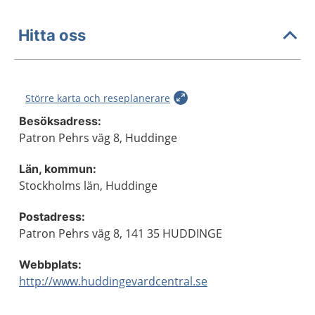
Hitta oss
Större karta och reseplanerare
Besöksadress:
Patron Pehrs väg 8, Huddinge
Län, kommun:
Stockholms län, Huddinge
Postadress:
Patron Pehrs väg 8, 141 35 HUDDINGE
Webbplats:
http://www.huddingevardcentral.se