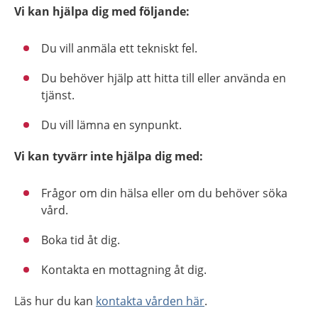
Vi kan hjälpa dig med följande:
Du vill anmäla ett tekniskt fel.
Du behöver hjälp att hitta till eller använda en
tjänst.
Du vill lämna en synpunkt.
Vi kan tyvärr inte hjälpa dig med:
Frågor om din hälsa eller om du behöver söka
vård.
Boka tid åt dig.
Kontakta en mottagning åt dig.
Läs hur du kan
kontakta vården här
.