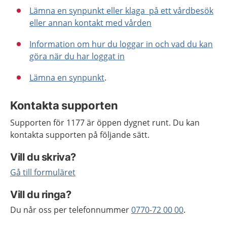
Lämna en synpunkt eller klaga på ett vårdbesök
eller annan kontakt med vården
Information om hur du loggar in och vad du kan
göra när du har loggat in
Lämna en synpunkt
.
Kontakta supporten
Supporten för 1177 är öppen dygnet runt. Du kan
kontakta supporten på följande sätt.
Vill du skriva?
Gå till formuläret
Vill du ringa?
Du når oss per telefonnummer
0770-72 00 00
.