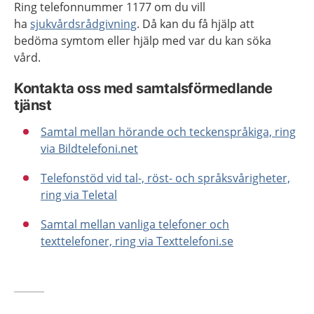
Ring telefonnummer 1177 om du vill
ha
sjukvårdsrådgivning
. Då kan du få hjälp att
bedöma symtom eller hjälp med var du kan söka
vård.
Kontakta oss med samtalsförmedlande
tjänst
Samtal mellan hörande och teckenspråkiga, ring
via Bildtelefoni.net
Telefonstöd vid tal-, röst- och språksvårigheter,
ring via Teletal
Samtal mellan vanliga telefoner och
texttelefoner, ring via Texttelefoni.se