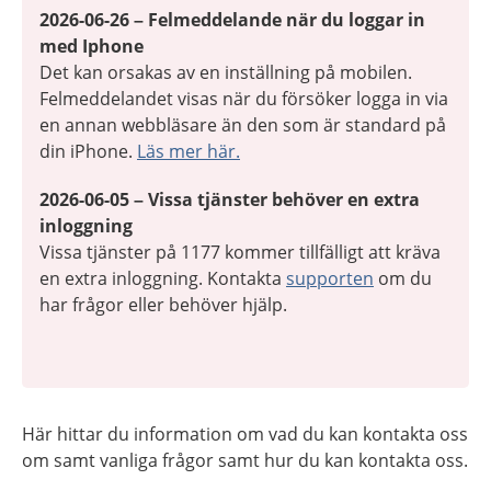
2026-06-26 – Felmeddelande när du loggar in
med Iphone
Det kan orsakas av en inställning på mobilen.
Felmeddelandet visas när du försöker logga in via
en annan webbläsare än den som är standard på
din iPhone.
Läs mer här.
2026-06-05 – Vissa tjänster behöver en extra
inloggning
Vissa tjänster på 1177 kommer tillfälligt att kräva
en extra inloggning. Kontakta
supporten
om du
har frågor eller behöver hjälp.
Här hittar du information om vad du kan kontakta oss
om samt vanliga frågor samt hur du kan kontakta oss.