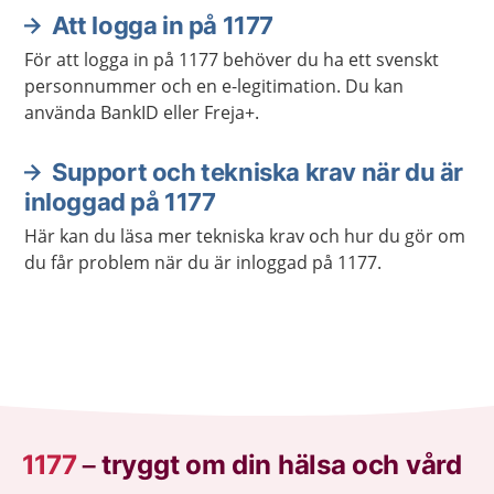
Att logga in på 1177
För att logga in på 1177 behöver du ha ett svenskt
personnummer och en e-legitimation. Du kan
använda BankID eller Freja+.
Support och tekniska krav när du är
inloggad på 1177
Här kan du läsa mer tekniska krav och hur du gör om
du får problem när du är inloggad på 1177.
1177
–
tryggt om din hälsa och vård