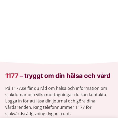
1177
–
tryggt om din hälsa och vård
På 1177.se får du råd om hälsa och information om
sjukdomar och vilka mottagningar du kan kontakta.
Logga in för att läsa din journal och göra dina
vårdärenden. Ring telefonnummer 1177 för
sjukvårdsrådgivning dygnet runt.