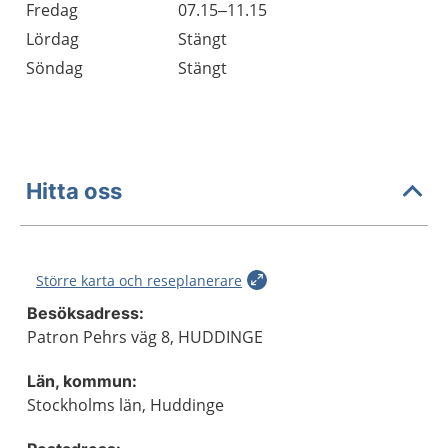
Fredag
07.15–11.15
Lördag
Stängt
Söndag
Stängt
Hitta oss
Större karta och reseplanerare
Besöksadress:
Patron Pehrs väg 8, HUDDINGE
Län, kommun:
Stockholms län, Huddinge