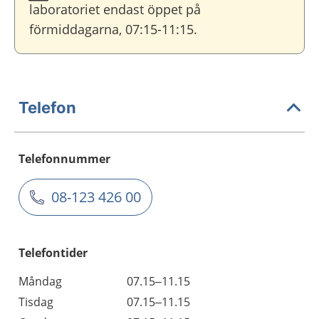
laboratoriet endast öppet på
förmiddagarna, 07:15-11:15.
Telefon
Telefonnummer
08-123 426 00
Telefontider
Måndag
07.15–11.15
Tisdag
07.15–11.15