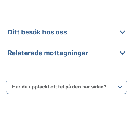
Ditt besök hos oss
Relaterade mottagningar
Har du upptäckt ett fel på den här sidan?