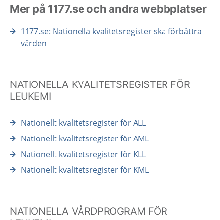
Mer på 1177.se och andra webbplatser
1177.se: Nationella kvalitetsregister ska förbättra
vården
NATIONELLA KVALITETSREGISTER FÖR
LEUKEMI
Nationellt kvalitetsregister för ALL
Nationellt kvalitetsregister för AML
Nationellt kvalitetsregister för KLL
Nationellt kvalitetsregister för KML
NATIONELLA VÅRDPROGRAM FÖR