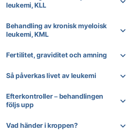
leukemi, KLL
Behandling av kronisk myeloisk
leukemi, KML
Fertilitet, graviditet och amning
Så påverkas livet av leukemi
Efterkontroller – behandlingen
följs upp
Vad händer i kroppen?