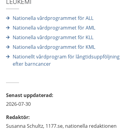
LEUKEMI
Nationella vårdprogrammet för ALL
Nationella vårdprogrammet för AML
Nationella vårdprogrammet för KLL
Nationella vårdprogrammet för KML
Nationellt vårdprogram för långtidsuppföljning
efter barncancer
Senast uppdaterad
:
2026-07-30
Redaktör
:
Susanna
Schultz,
1177.se, nationella redaktionen