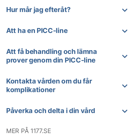
Hur mår jag efteråt?
Att ha en PICC-line
Att få behandling och lämna
prover genom din PICC-line
Kontakta vården om du får
komplikationer
Påverka och delta i din vård
MER PÅ 1177.SE