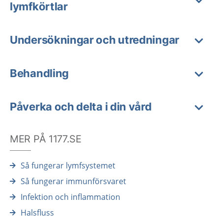
lymfkörtlar
Undersökningar och utredningar
Behandling
Påverka och delta i din vård
MER PÅ 1177.SE
Så fungerar lymfsystemet
Så fungerar immunförsvaret
Infektion och inflammation
Halsfluss