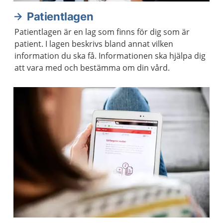
Patientlagen
Patientlagen är en lag som finns för dig som är
patient. I lagen beskrivs bland annat vilken
information du ska få. Informationen ska hjälpa dig
att vara med och bestämma om din vård.