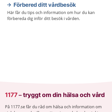
Förbered ditt vårdbesök
Här får du tips och information om hur du kan
förbereda dig inför ditt besök i vården.
1177
–
tryggt om din hälsa och vård
På 1177.se får du råd om hälsa och information om