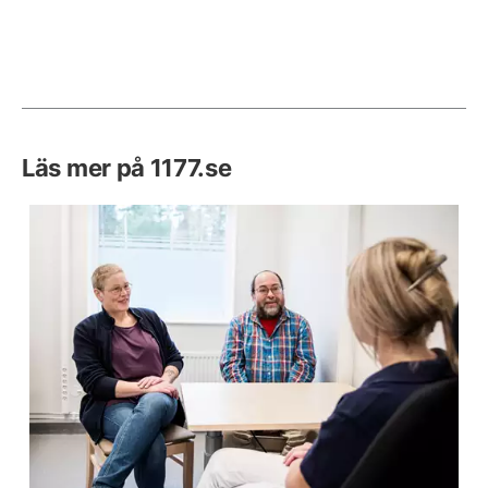
Läs mer på 1177.se