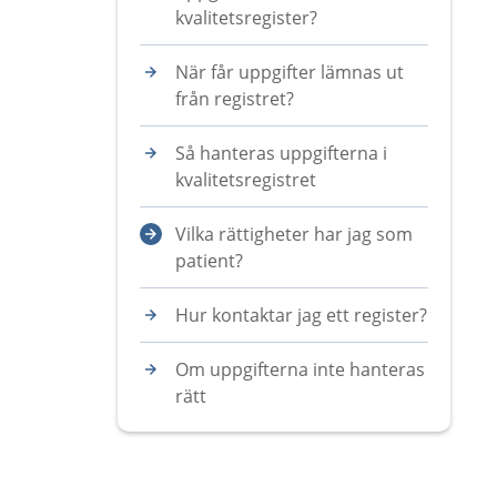
kvalitetsregister?
När får uppgifter lämnas ut
från registret?
Så hanteras uppgifterna i
kvalitetsregistret
Vilka rättigheter har jag som
patient?
Hur kontaktar jag ett register?
Om uppgifterna inte hanteras
rätt