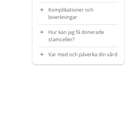
Komplikationer och
biverkningar
Hur kan jag få donerade
stamceller?
Var med och påverka din vård