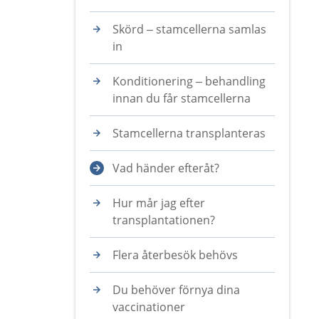
Skörd – stamcellerna samlas
in
Konditionering – behandling
innan du får stamcellerna
Stamcellerna transplanteras
Vad händer efteråt?
Hur mår jag efter
transplantationen?
Flera återbesök behövs
Du behöver förnya dina
vaccinationer