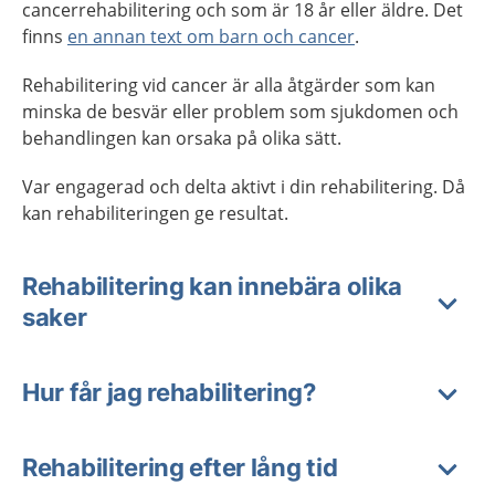
cancerrehabilitering och som är 18 år eller äldre. Det
finns
en annan text om barn och cancer
.
Rehabilitering vid cancer är alla åtgärder som kan
minska de besvär eller problem som sjukdomen och
behandlingen kan orsaka på olika sätt.
Var engagerad och delta aktivt i din rehabilitering. Då
kan rehabiliteringen ge resultat.
Rehabilitering kan innebära olika
saker
Hur får jag rehabilitering?
Rehabilitering efter lång tid