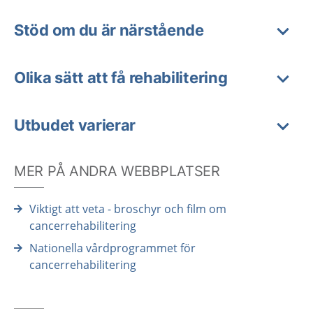
Stöd om du är närstående
Olika sätt att få rehabilitering
Utbudet varierar
MER PÅ ANDRA WEBBPLATSER
Viktigt att veta - broschyr och film om
cancerrehabilitering
Nationella vårdprogrammet för
cancerrehabilitering