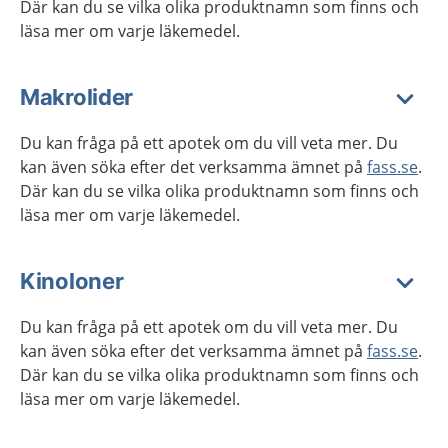
Där kan du se vilka olika produktnamn som finns och
läsa mer om varje läkemedel.
Makrolider
Du kan fråga på ett apotek om du vill veta mer. Du
kan även söka efter det verksamma ämnet på
fass.se
.
Där kan du se vilka olika produktnamn som finns och
läsa mer om varje läkemedel.
Kinoloner
Du kan fråga på ett apotek om du vill veta mer. Du
kan även söka efter det verksamma ämnet på
fass.se
.
Där kan du se vilka olika produktnamn som finns och
läsa mer om varje läkemedel.