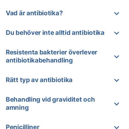
Vad är antibiotika?
Du behöver inte alltid antibiotika
Resistenta bakterier överlever
antibiotikabehandling
Rätt typ av antibiotika
Behandling vid graviditet och
amning
Penicilliner