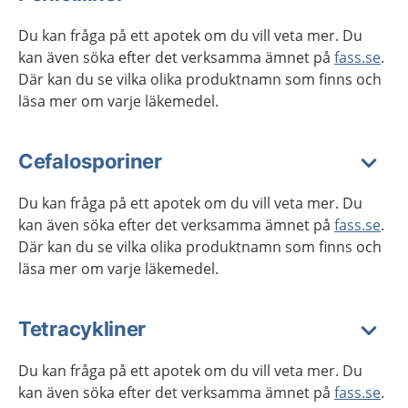
Du kan fråga på ett apotek om du vill veta mer. Du
kan även söka efter det verksamma ämnet på
fass.se
.
Där kan du se vilka olika produktnamn som finns och
läsa mer om varje läkemedel.
Cefalosporiner
Du kan fråga på ett apotek om du vill veta mer. Du
kan även söka efter det verksamma ämnet på
fass.se
.
Där kan du se vilka olika produktnamn som finns och
läsa mer om varje läkemedel.
Tetracykliner
Du kan fråga på ett apotek om du vill veta mer. Du
kan även söka efter det verksamma ämnet på
fass.se
.