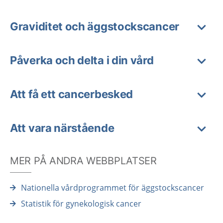
Graviditet och äggstockscancer
Påverka och delta i din vård
Att få ett cancerbesked
Att vara närstående
MER PÅ ANDRA WEBBPLATSER
Nationella vårdprogrammet för äggstockscancer
Statistik för gynekologisk cancer