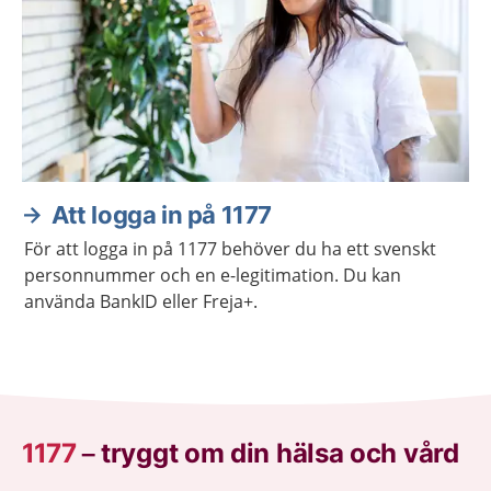
Att logga in på 1177
För att logga in på 1177 behöver du ha ett svenskt
personnummer och en e-legitimation. Du kan
använda BankID eller Freja+.
1177
–
tryggt om din hälsa och vård