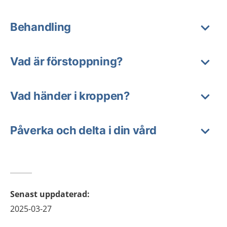
Behandling
Vad är förstoppning?
Vad händer i kroppen?
Påverka och delta i din vård
Senast uppdaterad
:
2025-03-27