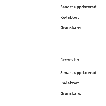
Senast uppdaterad
:
Redaktör
:
Granskare
:
Örebro län
Senast uppdaterad
:
Redaktör
:
Granskare
: