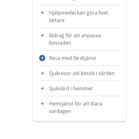
Hjälpmedel kan göra livet
lättare
Bidrag för att anpassa
bostaden
Resa med färdtjänst
Sjukresor vid besök i vården
Sjukvård i hemmet
Hemtjänst för att klara
vardagen