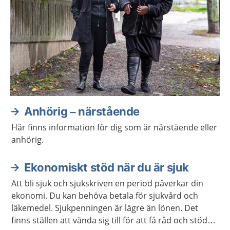
Anhörig – närstående
Här finns information för dig som är närstående eller
anhörig.
Ekonomiskt stöd när du är sjuk
Att bli sjuk och sjukskriven en period påverkar din
ekonomi. Du kan behöva betala för sjukvård och
läkemedel. Sjukpenningen är lägre än lönen. Det
finns ställen att vända sig till för att få råd och stöd