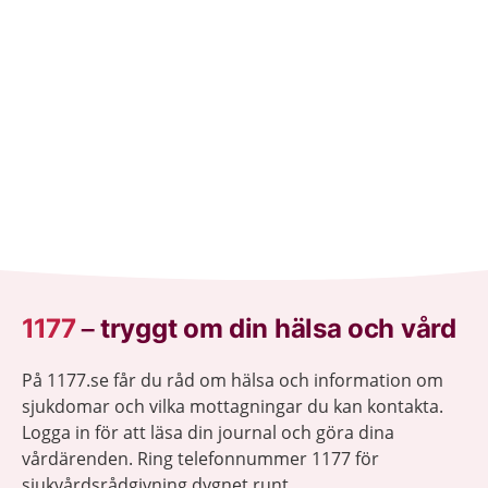
1177
–
tryggt om din hälsa och vård
På 1177.se får du råd om hälsa och information om
sjukdomar och vilka mottagningar du kan kontakta.
Logga in för att läsa din journal och göra dina
vårdärenden. Ring telefonnummer 1177 för
sjukvårdsrådgivning dygnet runt.