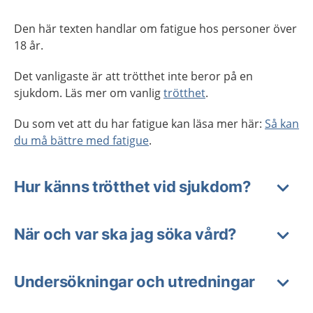
Den här texten handlar om fatigue hos personer över
18 år.
Det vanligaste är att trötthet inte beror på en
sjukdom. Läs mer om vanlig
trötthet
.
Du som vet att du har fatigue kan läsa mer här:
Så kan
du må bättre med fatigue
.
Hur känns trötthet vid sjukdom?
När och var ska jag söka vård?
Undersökningar och utredningar