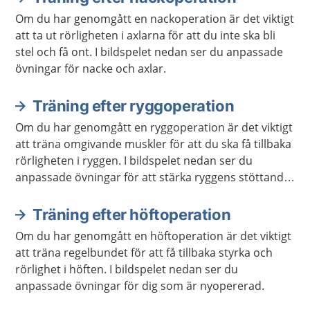
Om du har genomgått en nackoperation är det viktigt
att ta ut rörligheten i axlarna för att du inte ska bli
stel och få ont. I bildspelet nedan ser du anpassade
övningar för nacke och axlar.
Träning efter ryggoperation
Om du har genomgått en ryggoperation är det viktigt
att träna omgivande muskler för att du ska få tillbaka
rörligheten i ryggen. I bildspelet nedan ser du
anpassade övningar för att stärka ryggens stöttande
muskelkorsett.
Träning efter höftoperation
Om du har genomgått en höftoperation är det viktigt
att träna regelbundet för att få tillbaka styrka och
rörlighet i höften. I bildspelet nedan ser du
anpassade övningar för dig som är nyopererad.