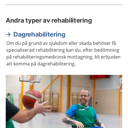
Andra typer av rehabilitering
Dagrehabilitering
Om du på grund av sjukdom eller skada behöver få
specialiserad rehabilitering kan du, efter bedömning
på rehabiliteringsmedicinsk mottagning, bli erbjuden
att komma på dagrehabilitering.