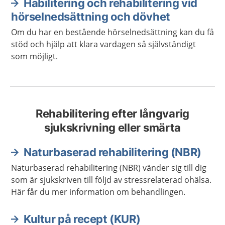
Habilitering och rehabilitering vid
hörselnedsättning och dövhet
Om du har en bestående hörselnedsättning kan du få
stöd och hjälp att klara vardagen så självständigt
som möjligt.
Rehabilitering efter långvarig
sjukskrivning eller smärta
Naturbaserad rehabilitering (NBR)
Naturbaserad rehabilitering (NBR) vänder sig till dig
som är sjukskriven till följd av stressrelaterad ohälsa.
Här får du mer information om behandlingen.
Kultur på recept (KUR)