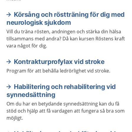
Körsång och röstträning för dig med
neurologisk sjukdom
Vill du träna rösten, andningen och stärka din hälsa
tillsammans med andra? Då kan kursen Röstens kraft
vara något för dig.
Kontrakturprofylax vid stroke
Program för att behålla ledrörlighet vid stroke.
Habilitering och rehabilitering vid
synnedsättning
Om du har en betydande synnedsättning kan du få
stöd och hjälp att få vardagen att fungera så bra som
möjligt.