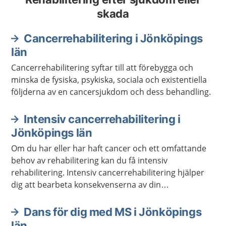
skada
Cancerrehabilitering i Jönköpings
län
Cancerrehabilitering syftar till att förebygga och
minska de fysiska, psykiska, sociala och existentiella
följderna av en cancersjukdom och dess behandling.
Intensiv cancerrehabilitering i
Jönköpings län
Om du har eller har haft cancer och ett omfattande
behov av rehabilitering kan du få intensiv
rehabilitering. Intensiv cancerrehabilitering hjälper
dig att bearbeta konsekvenserna av din
cancersjukdom tillsammans med andra.
Dans för dig med MS i Jönköpings
län