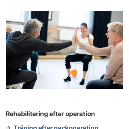
Rehabilitering efter operation
Träning efter nackoperation