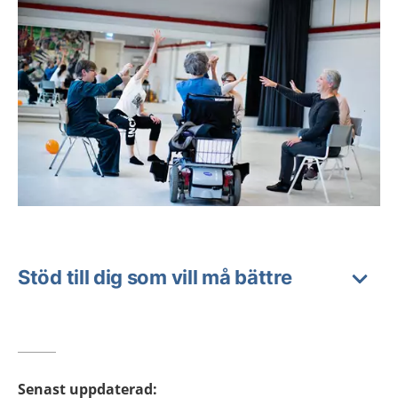
Stöd till dig som vill må bättre
Senast uppdaterad
: