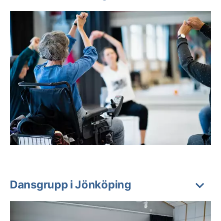
Dansgrupp i Jönköping