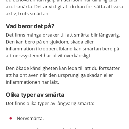
akut smärta. Det är viktigt att du kan fortsätta att vara
aktiv, trots smärtan.
Vad beror det på?
Det finns många orsaker till att smärta blir långvarig.
Den kan bero på en sjukdom, skada eller
inflammation i kroppen. Ibland kan smärtan bero på
att nervsystemet har blivit överkänsligt.
Den ökade känsligheten kan leda till att du fortsätter
att ha ont även när den ursprungliga skadan eller
inflammationen har läkt.
Olika typer av smärta
Det finns olika typer av långvarig smärta:
Nervsmärta.