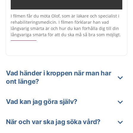
I filmen får du möta Olof, som är läkare och specialist i
rehabiliteringsmedicin. I filmen förklarar han vad
långvarig smärta är och hur du kan förhålla dig till din
långvariga smärta för att du ska må så bra som möjligt.
Vad händer i kroppen när man har
ont länge?
Vad kan jag göra själv?
När och var ska jag söka vård?