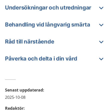
Undersökningar och utredningar
Behandling vid långvarig smärta
Råd till närstående
Påverka och delta i din vård
Senast uppdaterad
:
2025-10-08
Redaktör
: