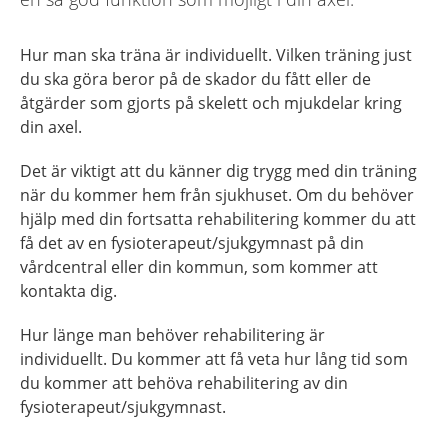
Hur man ska träna är individuellt. Vilken träning just
du ska göra beror på de skador du fått eller de
åtgärder som gjorts på skelett och mjukdelar kring
din axel.
Det är viktigt att du känner dig trygg med din träning
när du kommer hem från sjukhuset. Om du behöver
hjälp med din fortsatta rehabilitering kommer du att
få det av en fysioterapeut/sjukgymnast på din
vårdcentral eller din kommun, som kommer att
kontakta dig.
Hur länge man behöver rehabilitering är
individuellt. Du kommer att få veta hur lång tid som
du kommer att behöva rehabilitering av din
fysioterapeut/sjukgymnast.