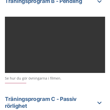
Träningsprogram B - Pendling
Se hur du gör övningarna i filmen.
Träningsprogram C - Passiv
rörlighet