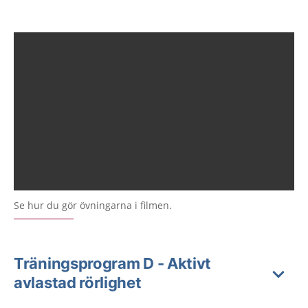
Se hur du gör övningarna i filmen.
Träningsprogram D - Aktivt
avlastad rörlighet