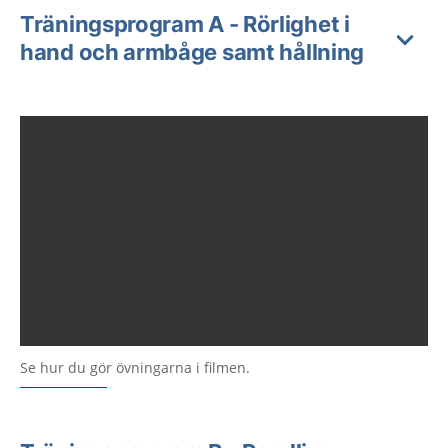
Träningsprogram A - Rörlighet i
hand och armbåge samt hållning
Se hur du gör övningarna i filmen.