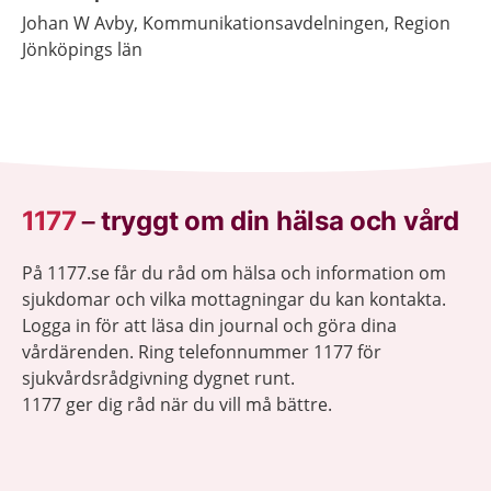
Johan
W Avby,
Kommunikationsavdelningen, Region
Jönköpings län
1177
–
tryggt om din hälsa och vård
På 1177.se får du råd om hälsa och information om
sjukdomar och vilka mottagningar du kan kontakta.
Logga in för att läsa din journal och göra dina
vårdärenden. Ring telefonnummer 1177 för
sjukvårdsrådgivning dygnet runt.
1177 ger dig råd när du vill må bättre.