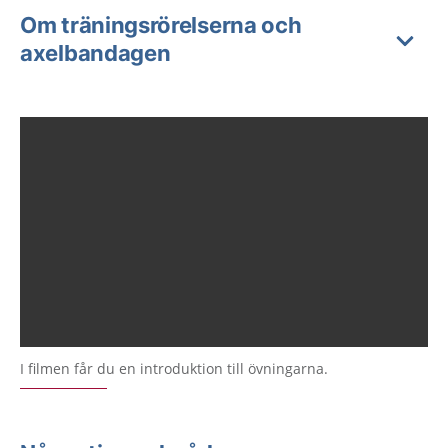
Om träningsrörelserna och
axelbandagen
I filmen får du en introduktion till övningarna.