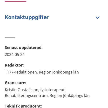
Kontaktuppgifter
Senast uppdaterad
:
2024-05-24
Redaktör
:
1177-redaktionen,
Region Jönköpings län
Granskare
:
Kristin
Gustafsson,
fysioterapeut,
Rehabiliteringscentrum, Region Jönköpings län
Teknisk producent
: