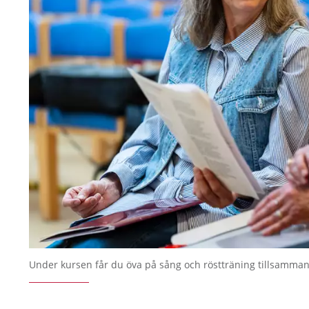
Under kursen får du öva på sång och röstträning tillsamma