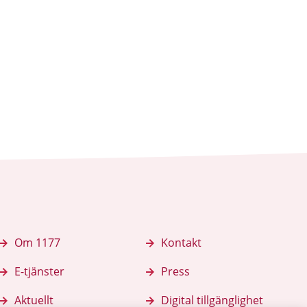
Om 1177
Kontakt
E-tjänster
Press
Aktuellt
Digital tillgänglighet