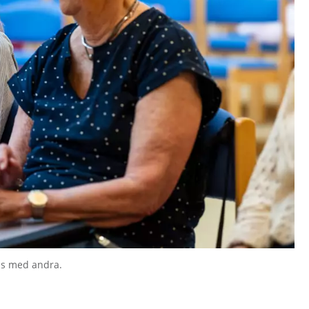
ns med andra.