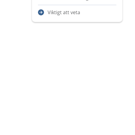
Viktigt att veta