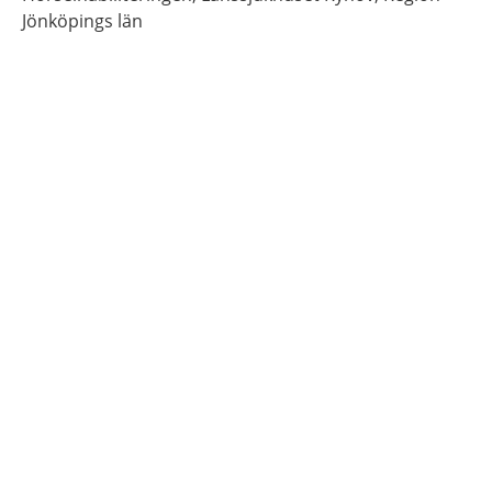
Jönköpings län