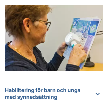
Habilitering för barn och unga
med synnedsättning