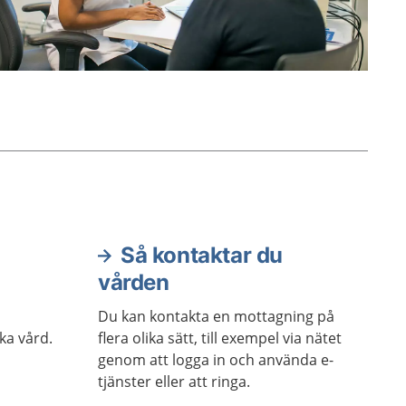
Så kontaktar du
vården
Du kan kontakta en mottagning på
ka vård.
flera olika sätt, till exempel via nätet
genom att logga in och använda e-
tjänster eller att ringa.