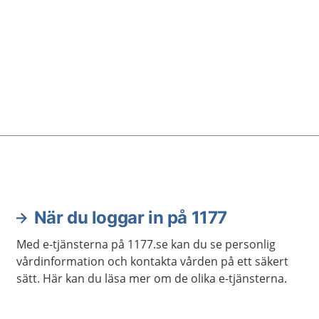
När du loggar in på 1177
Med e-tjänsterna på 1177.se kan du se personlig
vårdinformation och kontakta vården på ett säkert
sätt. Här kan du läsa mer om de olika e-tjänsterna.