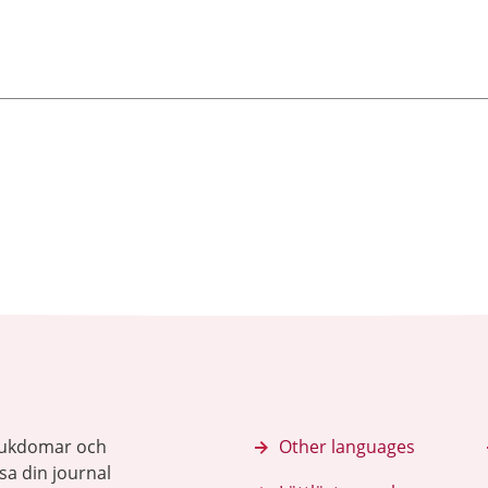
sjukdomar och
Other languages
sa din journal