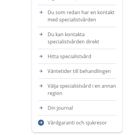
Du som redan har en kontakt
med specialistvården
Du kan kontakta
specialistvården direkt
Hitta specialistvård
Väntetider till behandlingen
Välja specialistvård i en annan
region
Din journal
Vårdgaranti och sjukresor