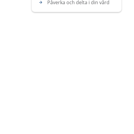
Påverka och delta i din vård