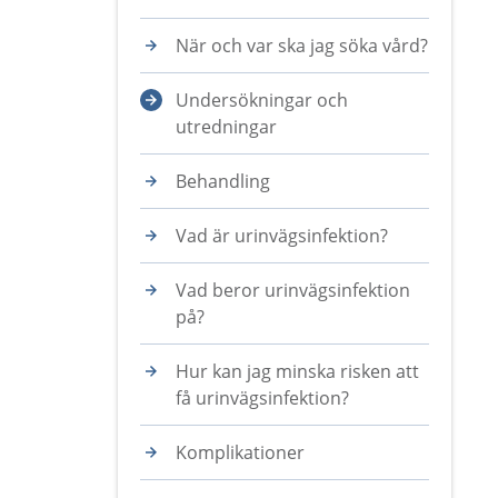
När och var ska jag söka vård?
Undersökningar och
utredningar
Behandling
Vad är urinvägsinfektion?
Vad beror urinvägsinfektion
på?
Hur kan jag minska risken att
få urinvägsinfektion?
Komplikationer